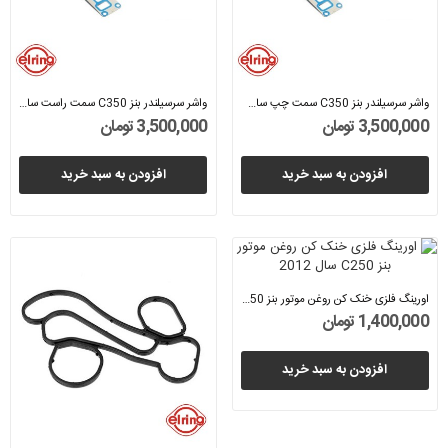
واشر سرسیلندر بنز C350 سمت چپ سال 2010...
واشر سرسیلندر بنز C350 سمت راست سال 2010...
3,500,000 تومان
3,500,000 تومان
افزودن به سبد خرید
افزودن به سبد خرید
اورینگ فلزی خنک کن روغن موتور بنز C250 سال 2012...
1,400,000 تومان
افزودن به سبد خرید