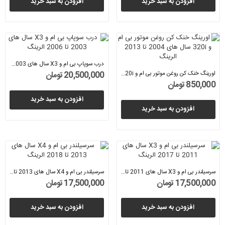
افزودن به سبد خرید
افزودن به سبد خرید
درب سوپاپ بی ام و X3 سال های 2003 تا 2006...
اورینگ خنک کن روغن موتور بی ام و 320i سال های...
20,500,000 تومان
850,000 تومان
افزودن به سبد خرید
افزودن به سبد خرید
سرسیلندر بی ام و X3 سال های 2011 تا 2017...
سرسیلندر بی ام و X4 سال های 2013 تا 2018...
17,500,000 تومان
17,500,000 تومان
افزودن به سبد خرید
افزودن به سبد خرید