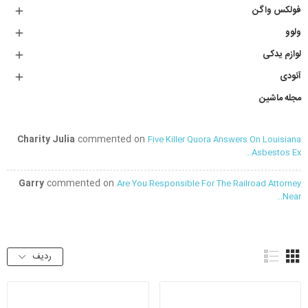
فولکس واگن

ولوو

لوازم یدکی

آئودی

مجله ماشین
Charity Julia
commented on
Five Killer Quora Answers On Louisiana
Asbestos Ex...
Garry
commented on
Are You Responsible For The Railroad Attorney
Near...
ردیف