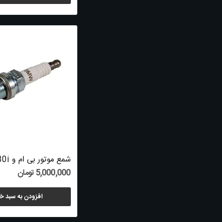
5,000,000 تومان
افزودن به سبد خ