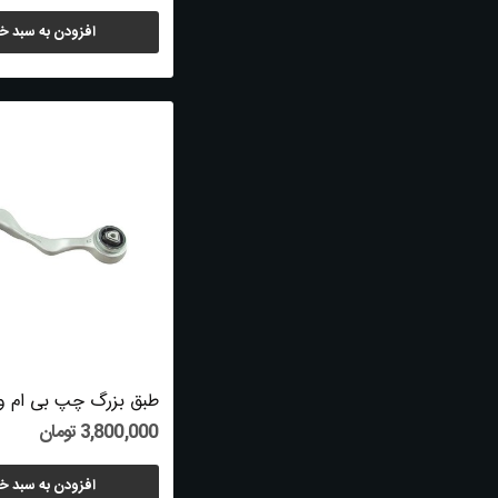
افزودن به سبد خ
3,800,000 تومان
افزودن به سبد خ