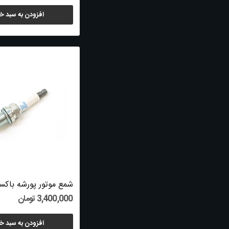
افزودن به سبد خ
3,400,000 تومان
افزودن به سبد خ