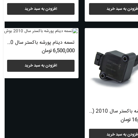
فزودن به سبد خرید
افزودن به سبد خرید
تسمه دینام پورشه باکستر سال 2010 (بوش) -...
6,500,000 تومان
افزودن به سبد خرید
کوئل پورشه باکستر سال 2010 (اورجینال) -...
ومان
فزودن به سبد خرید