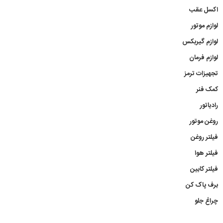
اکسل عقب
لوازم موتور
لوازم گیربکس
لوازم فرمان
تجهیزات ترمز
کمک فنر
رادیاتور
روغن موتور
فیلتر روغن
فیلتر هوا
فیلتر کابین
برف پاک کن
چراغ جلو