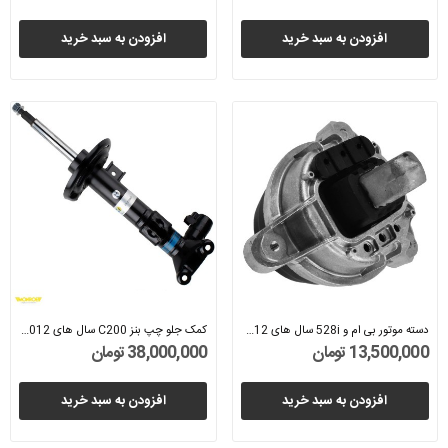
افزودن به سبد خرید
افزودن به سبد خرید
دسته موتور بی ام و 528i سال های 2012 تا 2017...
کمک جلو چپ بنز C200 سال های 2012 تا 2014...
13,500,000 تومان
38,000,000 تومان
افزودن به سبد خرید
افزودن به سبد خرید