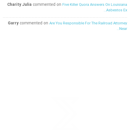
Charity Julia
commented on
Five Killer Quora Answers On Louisiana
Asbestos Ex...
Garry
commented on
Are You Responsible For The Railroad Attorney
Near...