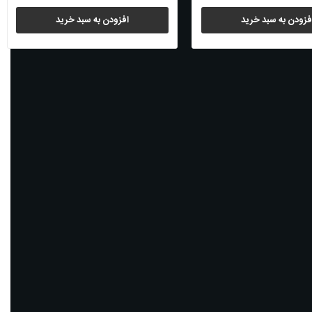
فزودن به سبد خرید
افزودن به سبد خرید