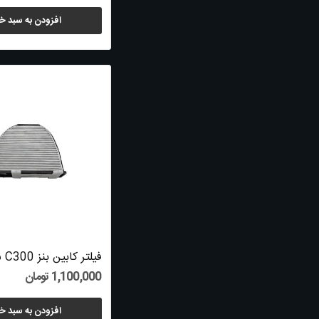
افزودن به سبد خ
1,100,000 تومان
افزودن به سبد خ