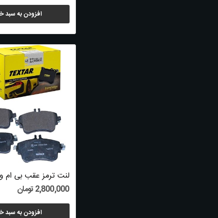
افزودن به سبد خ
2,800,000 تومان
افزودن به سبد خ