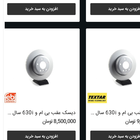
فزودن به سبد خرید
افزودن به سبد خرید
دیسک عقب بی ام و 630i سال های 2004 تا 2010...
دیسک عقب بی ام و 630i سال های 2004 تا 2010...
ان
8,500,000 تومان
فزودن به سبد خرید
افزودن به سبد خرید