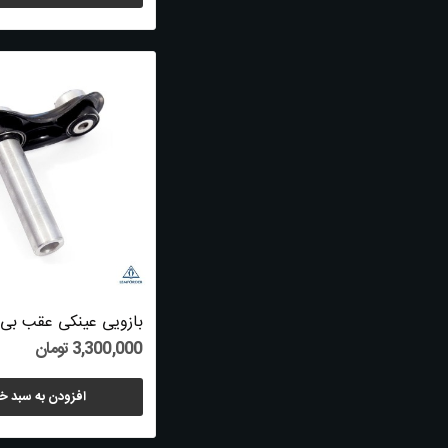
3,300,000 تومان
افزودن به سبد خ