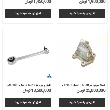
1,900,000 تومان
1,450,000 تومان
افزودن به سبد خرید
افزودن به سبد خرید
دسته موتور بنز GLK350 سال 2008 (اورجینال) -...
طبق پایین بنز GLK350 سال 2008 (لمفوردر) -...
25,000,000 تومان
18,500,000 تومان
افزودن به سبد خرید
افزودن به سبد خرید