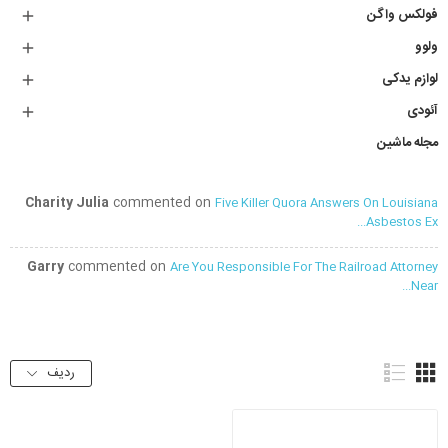
فولکس واگن

ولوو

لوازم یدکی

آئودی

مجله ماشین
Charity Julia
commented on
Five Killer Quora Answers On Louisiana
Asbestos Ex...
Garry
commented on
Are You Responsible For The Railroad Attorney
Near...
ردیف