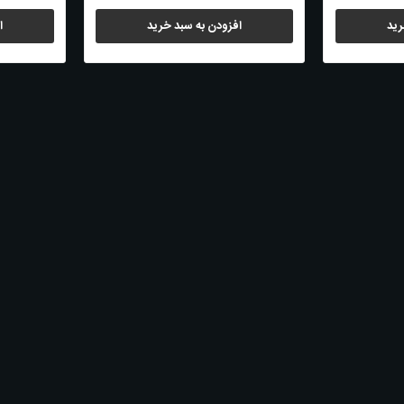
رید
افزودن به سبد خرید
ا