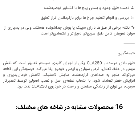
4.
نصب طبق جدید و بستن پیچ‌ها با گشتاور توصیه‌شده
5.
بررسی و انجام تنظیم چرخ‌ها برای بازگرداندن تراز تعلیق
🔧 نکته: برخی از طبق‌ها دارای سیبک یا بوش جداشونده هستند، ولی در بسیاری از
موارد تعویض کامل طبق سریع‌تر، دقیق‌تر و اقتصادی‌تر است.
⸻
نتیجه‌گیری
طبق بالای مرسدس CLA250 یکی از اجزای کلیدی سیستم تعلیق است که نقش
مهمی در حفظ تعادل، نرمی سواری و ایمنی خودرو ایفا می‌کند. فرسودگی این قطعه
می‌تواند منجر به صداهای آزاردهنده، سایش لاستیک، کاهش فرمان‌پذیری و
افزایش خطر تصادف شود. با انتخاب قطعه‌ی اصل و نصب اصولی توسط تعمیرکار
مجرب، می‌توان از رانندگی مطمئن و راحت در خودروی CLA250 لذت برد.
16 محصولات مشابه در شاخه های مختلف: