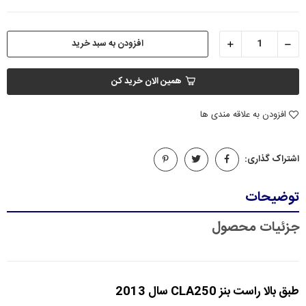
افزودن به سبد خرید
همین الان خرید کن
افزودن به علاقه مندی ها
اشتراک گذاری:
توضیحات
جزئیات محصول
طبق بالا راست بنز CLA250 سال 2013