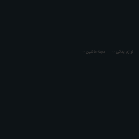
لوازم یدکی
مجله ماشین