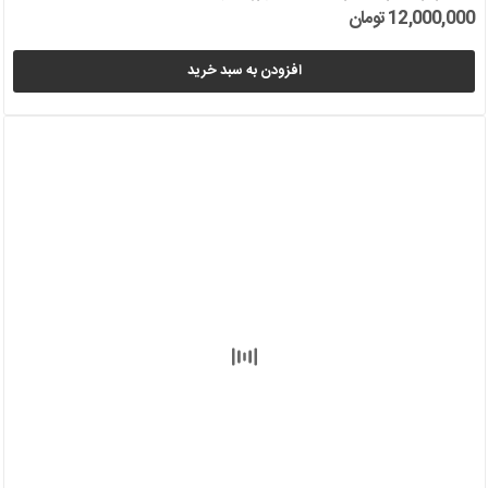
12,000,000 تومان
افزودن به سبد خرید