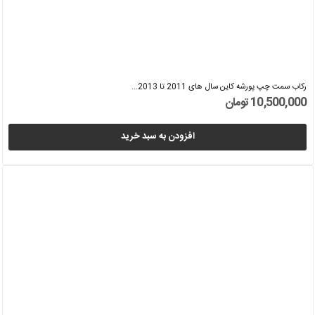
رکاب سمت چپ پورشه کاین سال های 2011 تا 2013...
10,500,000 تومان
افزودن به سبد خرید