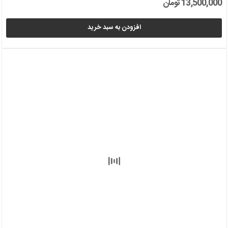
13,500,000 تومان
افزودن به سبد خرید