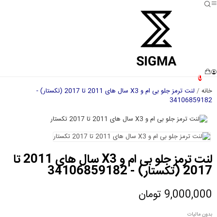
0
خانه
لنت ترمز جلو بی ام و X3 سال های 2011 تا 2017 (تکستار) -
34106859182
لنت ترمز جلو بی ام و X3 سال های 2011 تا
2017 (تکستار) - 34106859182
9,000,000 تومان
بدون مالیات