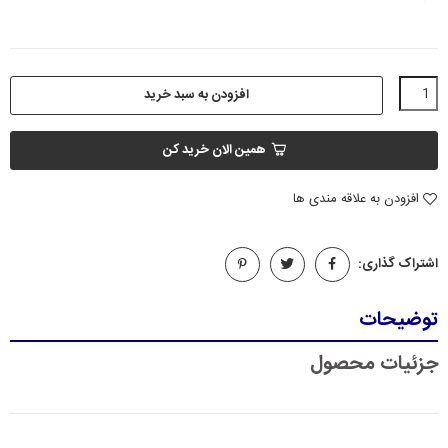
افزودن به سبد خرید
همین الان خرید کن
افزودن به علاقه مندی ها
اشتراک گذاری:
توضیحات
جزئیات محصول