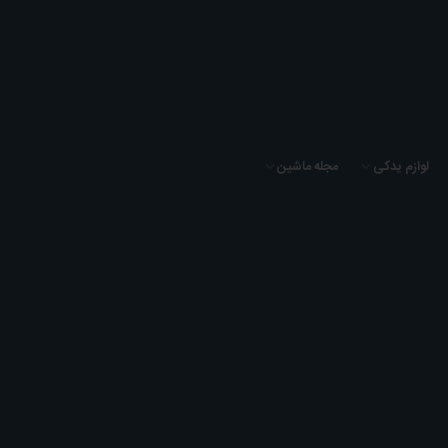
لوازم یدکی
مجله ماشین