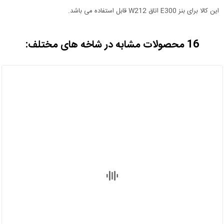
این کالا برای بنز E300 اتاق W212 قابل استفاده می باشد.
16 محصولات مشابه در شاخه های مختلف: