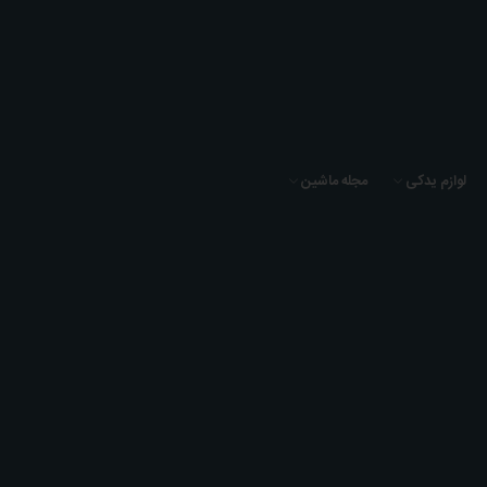
لوازم یدکی
مجله ماشین