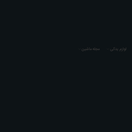
لوازم یدکی
مجله ماشین